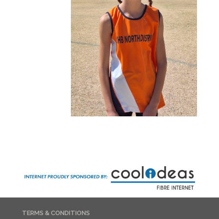
TERMS & CONDITIONS